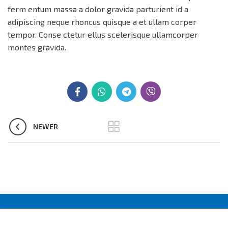
ferm entum massa a dolor gravida parturient id a
adipiscing neque rhoncus quisque a et ullam corper
tempor. Conse ctetur ellus scelerisque ullamcorper
montes gravida.
NEWER
© Batuga