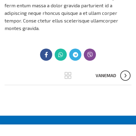
ferm entum massa a dolor gravida parturient id a
adipiscing neque rhoncus quisque a et ullam corper
tempor. Conse ctetur ellus scelerisque ullamcorper
montes gravida.
VANEMAD
© Batuga