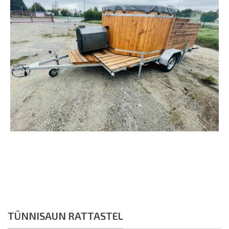
TÜNNISAUN RATTASTEL