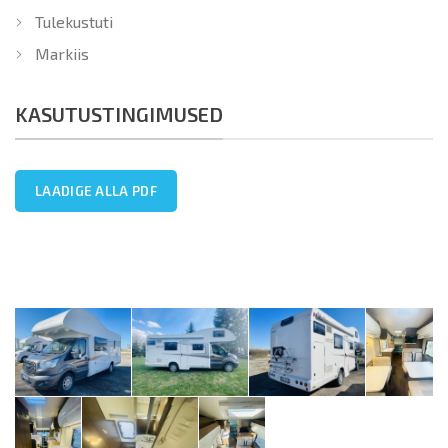
Tulekustuti
Markiis
KASUTUSTINGIMUSED
LAADIGE ALLA PDF