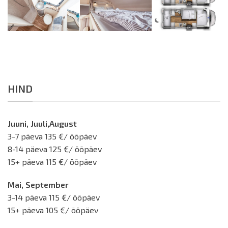
HIND
Juuni, Juuli,August
3-7 päeva 135 €/ ööpäev
8-14 päeva 125 €/ ööpäev
15+ päeva 115 €/ ööpäev
Mai, September
3-14 päeva 115 €/ ööpäev
15+ päeva 105 €/ ööpäev