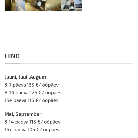
HIND
Juuni, Juuli,August
3-7 päeva 135 €/ ööpäev
8-14 päeva 125 €/ ööpäev
15+ päeva 115 €/ ööpäev
Mai, September
3-14 päeva 115 €/ ööpäev
15+ päeva 105 €/ ööpäev