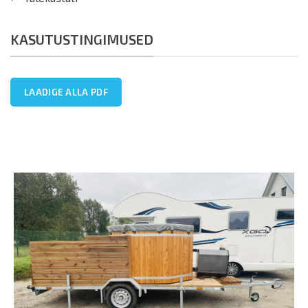
KASUTUSTINGIMUSED
LAADIGE ALLA PDF