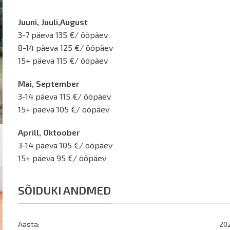
Juuni, Juuli,August
3-7 päeva 135 €/ ööpäev
8-14 päeva 125 €/ ööpäev
15+ päeva 115 €/ ööpäev
Mai, September
3-14 päeva 115 €/ ööpäev
15+ päeva 105 €/ ööpäev
Aprill, Oktoober
3-14 päeva 105 €/ ööpäev
15+ päeva 95 €/ ööpäev
SÕIDUKI ANDMED
Aasta:
20